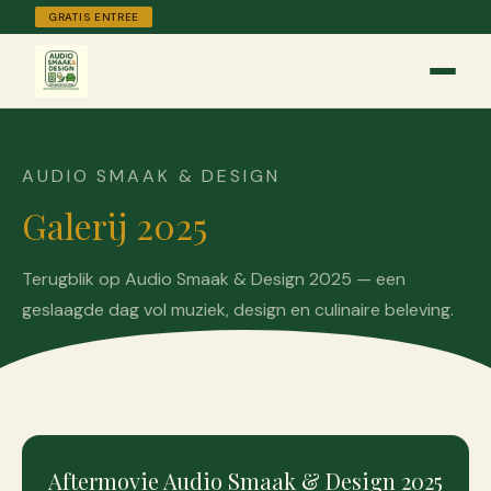
GRATIS ENTREE
AUDIO SMAAK & DESIGN
Galerij 2025
Terugblik op Audio Smaak & Design 2025 — een
geslaagde dag vol muziek, design en culinaire beleving.
Aftermovie Audio Smaak & Design 2025