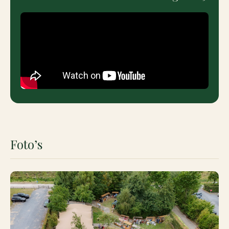
Foto’s