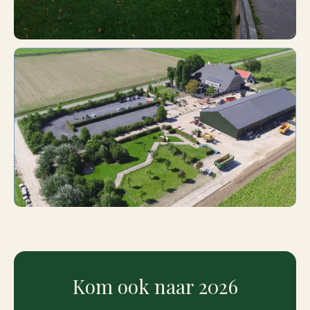
Kom ook naar 2026